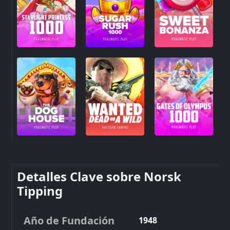
Detalles Clave sobre Norsk
Tipping
Año de Fundación
1948