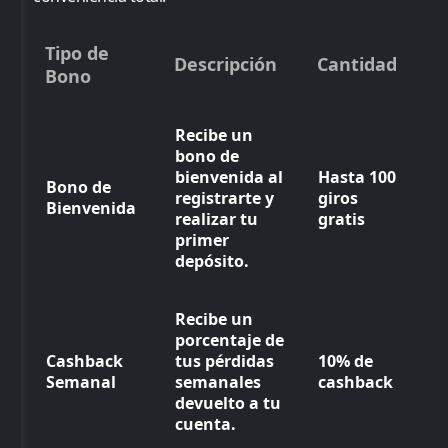
Tipo de
Có
Descripción
Cantidad
Bono
Re
Recibe un
bono de
Reg
bienvenida al
Hasta 100
Bono de
hac
registrarte y
giros
Bienvenida
pr
realizar tu
gratis
dep
primer
depósito.
Recibe un
porcentaje de
Cashback
tus pérdidas
10% de
Au
Semanal
semanales
cashback
devuelto a tu
cuenta.