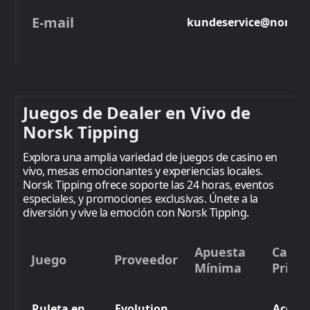
E-mail
kundeservice@norskt
Juegos de Dealer en Vivo de
Norsk Tipping
Explora una amplia variedad de juegos de casino en
vivo, mesas emocionantes y experiencias locales.
Norsk Tipping ofrece soporte las 24 horas, eventos
especiales, y promociones exclusivas. Únete a la
diversión y vive la emoción con Norsk Tipping.
Apuesta
Caract
Juego
Proveedor
Mínima
Princi
Ruleta en
Evolution
Acción