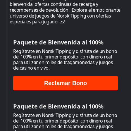
bienvenida, ofertas continuas de recarga y
recompensas de devolución. ¡Explora el emocionante
universo de juegos de Norsk Tipping con ofertas
especiales para jugadores!
Paquete de Bienvenida al 100%
Regístrate en Norsk Tipping y disfruta de un bono
del 100% en tu primer depósito, con dinero real
para utilizar en miles de tragamonedas y juegos
de casino en vivo.
Reclamar Bono
Paquete de Bienvenida al 100%
Regístrate en Norsk Tipping y disfruta de un bono
del 100% en tu primer depósito, con dinero real
para utilizar en miles de tragamonedas y juegos