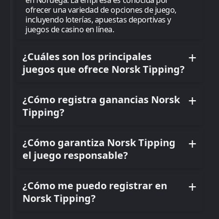
ofrecer una variedad de opciones de juego,
incluyendo loterías, apuestas deportivas y
juegos de casino en línea.
¿Cuáles son los principales
juegos que ofrece Norsk Tipping?
¿Cómo registra ganancias Norsk
Tipping?
¿Cómo garantiza Norsk Tipping
el juego responsable?
¿Cómo me puedo registrar en
Norsk Tipping?