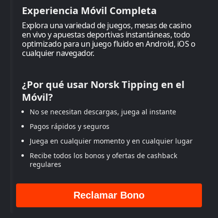
Experiencia Móvil Completa
Explora una variedad de juegos, mesas de casino
en vivo y apuestas deportivas instantáneas, todo
optimizado para un juego fluido en Android, iOS o
cualquier navegador.
¿Por qué usar Norsk Tipping en el
Móvil?
No se necesitan descargas, juega al instante
Pagos rápidos y seguros
Juega en cualquier momento y en cualquier lugar
Recibe todos los bonos y ofertas de cashback
regulares
Reclamar Bono