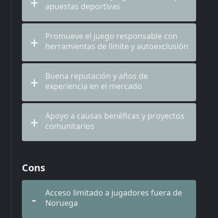
apuestas deportivas
Promueve el juego responsable con
herramientas de límite y autoexclusión
Buena reputación y años de
experiencia en el mercado
Apoyo a causas benéficas y proyectos
comunitarios
Cons
Acceso limitado a jugadores fuera de
Noruega