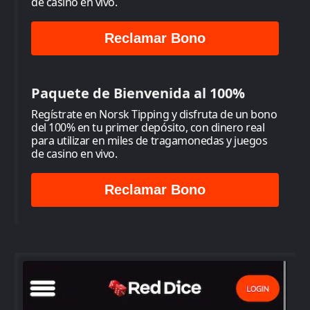
de casino en vivo.
Reclamar Bono
Paquete de Bienvenida al 100%
Regístrate en Norsk Tipping y disfruta de un bono
del 100% en tu primer depósito, con dinero real
para utilizar en miles de tragamonedas y juegos
de casino en vivo.
Reclamar Bono