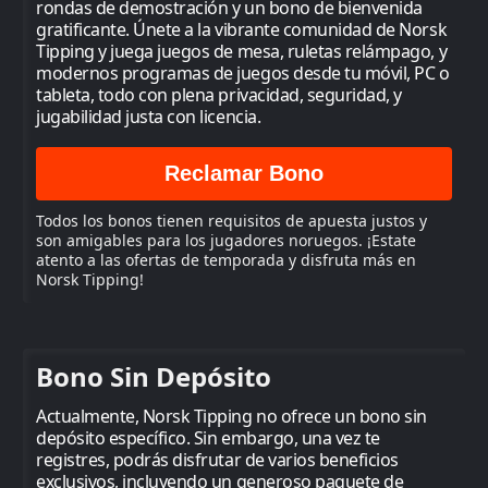
rondas de demostración y un bono de bienvenida
gratificante. Únete a la vibrante comunidad de Norsk
Tipping y juega juegos de mesa, ruletas relámpago, y
modernos programas de juegos desde tu móvil, PC o
tableta, todo con plena privacidad, seguridad, y
jugabilidad justa con licencia.
Reclamar Bono
Todos los bonos tienen requisitos de apuesta justos y
son amigables para los jugadores noruegos. ¡Estate
atento a las ofertas de temporada y disfruta más en
Norsk Tipping!
Bono Sin Depósito
Actualmente, Norsk Tipping no ofrece un bono sin
depósito específico. Sin embargo, una vez te
registres, podrás disfrutar de varios beneficios
exclusivos, incluyendo un generoso paquete de